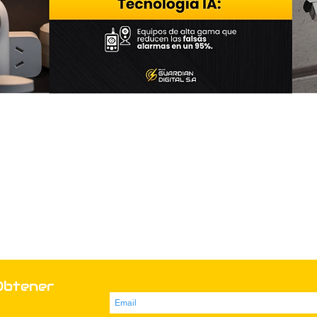
Obtener