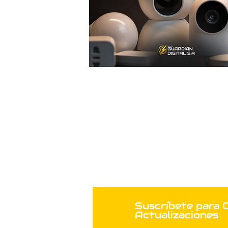
Suscríbete para 
Actualizaciones